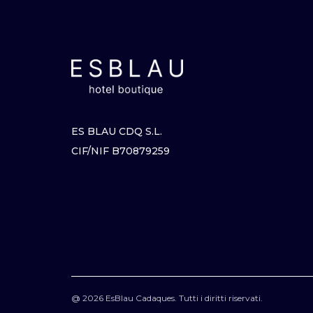
ES BLAU CDQ S.L.
CIF/NIF B70879259
@ 2026 EsBlau Cadaques. Tutti i diritti riservati.