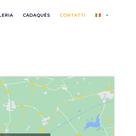
LERIA
CADAQUÉS
CONTATTI