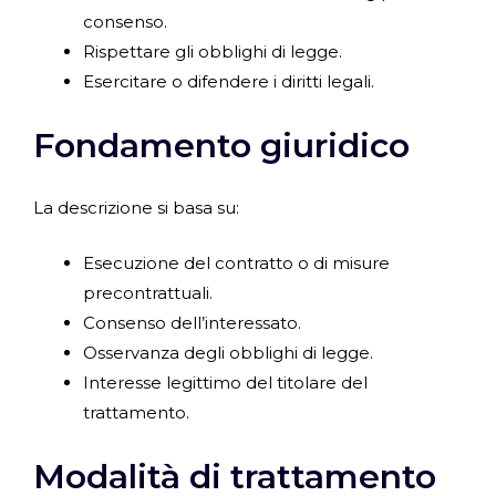
consenso.
Rispettare gli obblighi di legge.
Esercitare o difendere i diritti legali.
Fondamento giuridico
La descrizione si basa su:
Esecuzione del contratto o di misure
precontrattuali.
Consenso dell’interessato.
Osservanza degli obblighi di legge.
Interesse legittimo del titolare del
trattamento.
Modalità di trattamento