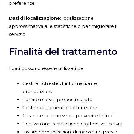
preferenze.
Dati di localizzazione:
localizzazione
approssimativa alle statistiche o per migliorare il
servizio.
Finalità del trattamento
I dati possono essere utilizzati per:
Gestire richieste di informazioni e
prenotazioni.
Fornire i servizi proposti sul sito.
Gestire pagamenti e fatturazione.
Garantire la sicurezza e prevenire le frodi.
Realizza analisi statistiche e ottimizza i servizi.
Inviare comunicazioni di marketing previo