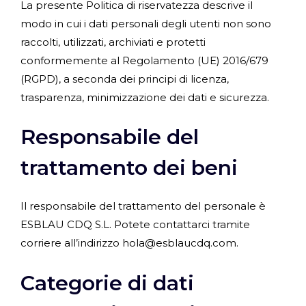
La presente Politica di riservatezza descrive il
modo in cui i dati personali degli utenti non sono
raccolti, utilizzati, archiviati e protetti
conformemente al Regolamento (UE) 2016/679
(RGPD), a seconda dei principi di licenza,
trasparenza, minimizzazione dei dati e sicurezza.
Responsabile del
trattamento dei beni
Il responsabile del trattamento del personale è
ESBLAU CDQ S.L. Potete contattarci tramite
corriere all’indirizzo hola@esblaucdq.com.
Categorie di dati