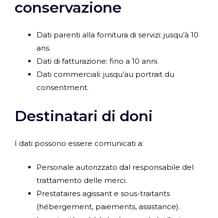
conservazione
Dati parenti alla fornitura di servizi: jusqu’à 10
ans.
Dati di fatturazione: fino a 10 anni.
Dati commerciali: jusqu’au portrait du
consentment.
Destinatari di doni
I dati possono essere comunicati a:
Personale autorizzato dal responsabile del
trattamento delle merci.
Prestataires agissant e sous-traitants
(hébergement, paiements, assistance).