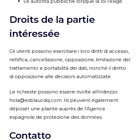
Le autorità pubbliche lorsque la loi l’exige.
Droits de la partie
intéressée
Gli utenti possono esercitare i loro diritti di accesso,
rettifica, cancellazione, opposizione, limitazione del
trattamento e portabilità dei dati, nonché il diritto
di opposizione alle decisioni automatizzate.
Le richieste possono essere rivolte all’indirizzo
hola@esblaucdq.com. Ils peuvent également
déposer une plainte auprès de l’Agence
espagnole de protezione des données.
Contatto