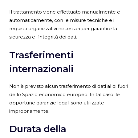
Il trattamento viene effettuato manualmente e
automaticamente, con le misure tecniche e i
requisiti organizzativi necessari per garantire la
sicurezza e l’integrità dei dati.
Trasferimenti
internazionali
Non è previsto alcun trasferimento di dati al di fuori
dello Spazio economico europeo. In tal caso, le
opportune garanzie legali sono utilizzate
impropriamente.
Durata della