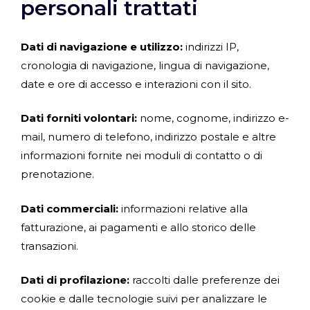
personali trattati
Dati di navigazione e utilizzo:
indirizzi IP,
cronologia di navigazione, lingua di navigazione,
date e ore di accesso e interazioni con il sito.
Dati forniti volontari:
nome, cognome, indirizzo e-
mail, numero di telefono, indirizzo postale e altre
informazioni fornite nei moduli di contatto o di
prenotazione.
Dati commerciali:
informazioni relative alla
fatturazione, ai pagamenti e allo storico delle
transazioni.
Dati di profilazione:
raccolti dalle preferenze dei
cookie e dalle tecnologie suivi per analizzare le