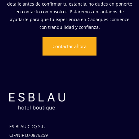
detalle antes de confirmar tu estancia, no dudes en ponerte
en contacto con nosotros. Estaremos encantados de
ayudarte para que tu experiencia en Cadaqués comience
con tranquilidad y confianza.
Contactar ahora
ES BLAU CDQ S.L.
CIF/NIF B70879259