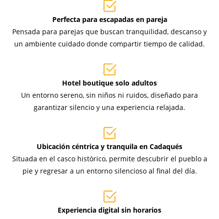
Perfecta para escapadas en pareja
Pensada para parejas que buscan tranquilidad, descanso y
un ambiente cuidado donde compartir tiempo de calidad.
Hotel boutique solo adultos
Un entorno sereno, sin niños ni ruidos, diseñado para
garantizar silencio y una experiencia relajada.
Ubicación céntrica y tranquila en Cadaqués
Situada en el casco histórico, permite descubrir el pueblo a
pie y regresar a un entorno silencioso al final del día.
Experiencia digital sin horarios