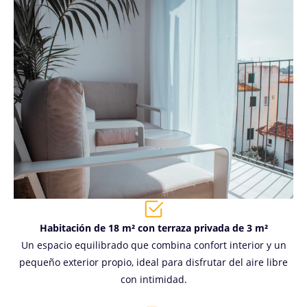
Habitación de 18 m² con terraza privada de 3 m²
Un espacio equilibrado que combina confort interior y un
pequeño exterior propio, ideal para disfrutar del aire libre
con intimidad.