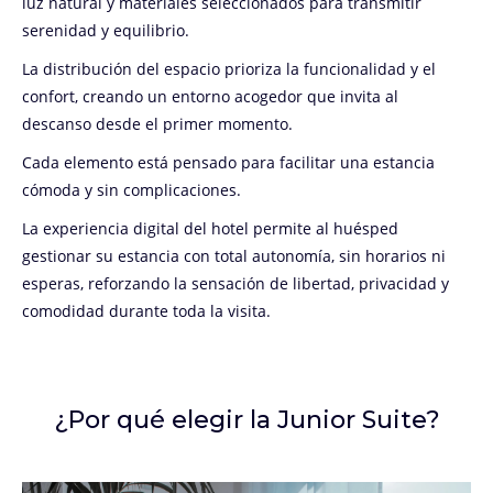
luz natural y materiales seleccionados para transmitir
serenidad y equilibrio.
La distribución del espacio prioriza la funcionalidad y el
confort, creando un entorno acogedor que invita al
descanso desde el primer momento.
Cada elemento está pensado para facilitar una estancia
cómoda y sin complicaciones.
La experiencia digital del hotel permite al huésped
gestionar su estancia con total autonomía, sin horarios ni
esperas, reforzando la sensación de libertad, privacidad y
comodidad durante toda la visita.
¿Por qué elegir la Junior Suite?