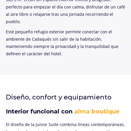
perfecto para empezar el día con calma, disfrutar de un café
al aire libre o relajarse tras una jornada recorriendo el
pueblo.
Este pequeño refugio exterior permite conectar con el
ambiente de Cadaqués sin salir de la habitación,
manteniendo siempre la privacidad y la tranquilidad que
definen el carácter del hotel.
Diseño, confort y equipamiento
Interior funcional con
alma boutique
El diseño de la Junior Suite combina líneas contemporáneas,