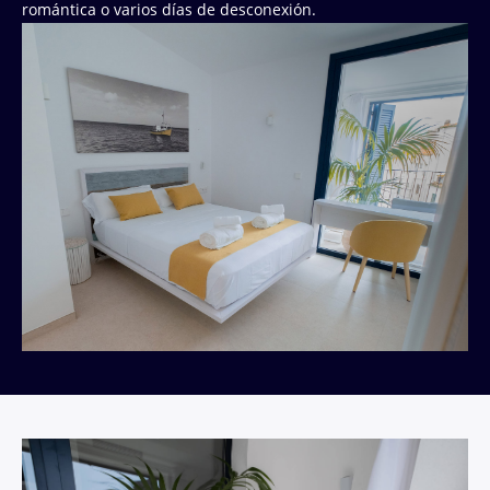
romántica o varios días de desconexión.