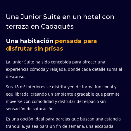
Una Junior Suite en un hotel con
terraza en Cadaqués
Una habitación
pensada para
disfrutar sin prisas
La Junior Suite ha sido concebida para ofrecer una
experiencia cómoda y relajada, donde cada detalle suma al
descanso.
Sus 18 m² interiores se distribuyen de forma funcional y
equilibrada, creando un ambiente agradable que permite
moverse con comodidad y disfrutar del espacio sin
sensación de saturación.
Es una opción ideal para parejas que buscan una estancia
tranquila, ya sea para un fin de semana, una escapada