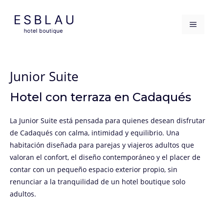
Saltar
al
MEN
contenido
Junior Suite
Hotel con terraza en Cadaqués
La Junior Suite está pensada para quienes desean disfrutar
de Cadaqués con calma, intimidad y equilibrio. Una
habitación diseñada para parejas y viajeros adultos que
valoran el confort, el diseño contemporáneo y el placer de
contar con un pequeño espacio exterior propio, sin
renunciar a la tranquilidad de un hotel boutique solo
adultos.