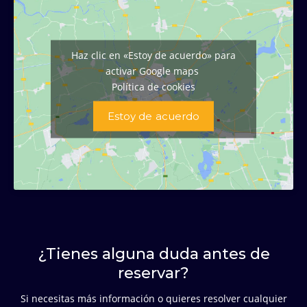
Haz clic en «Estoy de acuerdo» para
activar Google maps
Política de cookies
Estoy de acuerdo
¿Tienes alguna duda antes de
reservar?
Si necesitas más información o quieres resolver cualquier