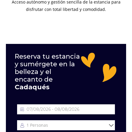
Acceso autónomo y gestión sencilla de la estancia para
disfrutar con total libertad y comodidad.
Reserva tu estancia
y sumérgete en la
belleza y el
encanto de
Cadaqués
1
Personas