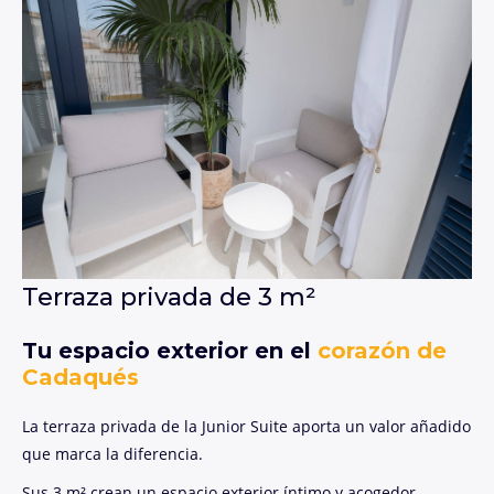
Terraza privada de 3 m²
Tu espacio exterior en el
corazón de
Cadaqués
La terraza privada de la Junior Suite aporta un valor añadido
que marca la diferencia.
Sus 3 m² crean un espacio exterior íntimo y acogedor,